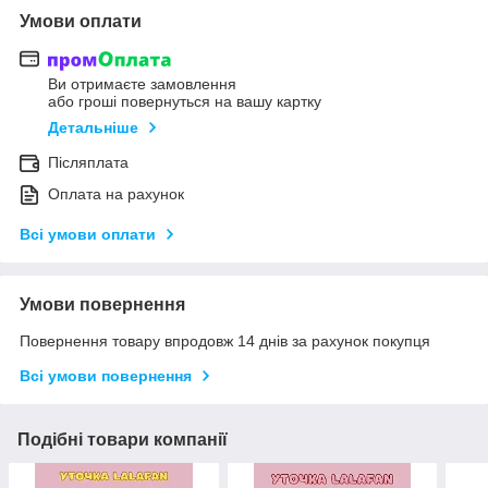
Умови оплати
Ви отримаєте замовлення
або гроші повернуться на вашу картку
Детальніше
Післяплата
Оплата на рахунок
Всі умови оплати
Умови повернення
Повернення товару впродовж 14 днів за рахунок покупця
Всі умови повернення
Подібні товари компанії