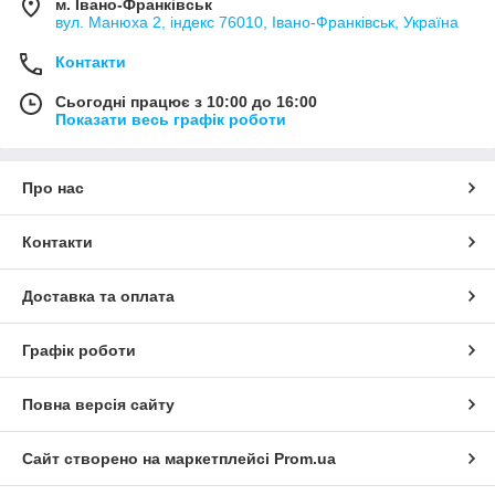
м. Івано-Франківськ
вул. Манюха 2, індекс 76010, Івано-Франківськ, Україна
Контакти
Сьогодні працює з 10:00 до 16:00
Показати весь графік роботи
Про нас
Контакти
Доставка та оплата
Графік роботи
Повна версія сайту
Сайт створено на маркетплейсі
Prom.ua