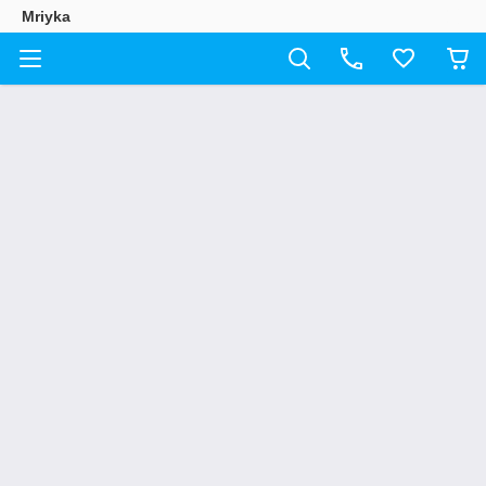
Mriyka