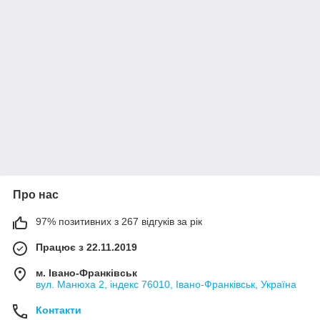
Про нас
97% позитивних з 267 відгуків за рік
Працює з 22.11.2019
м. Івано-Франківськ
вул. Манюха 2, індекс 76010, Івано-Франківськ, Україна
Контакти