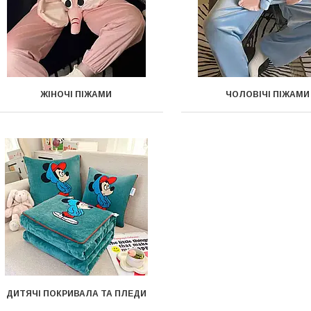
ЖІНОЧІ ПІЖАМИ
ЧОЛОВІЧІ ПІЖАМИ
ДИТЯЧІ ПОКРИВАЛА ТА ПЛЕДИ