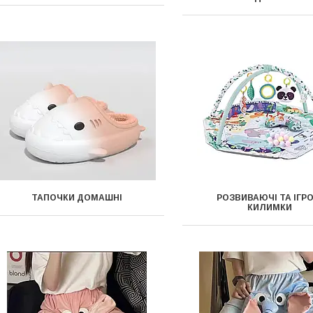
ТАПОЧКИ ДОМАШНІ
РОЗВИВАЮЧІ ТА ІГРО
КИЛИМКИ