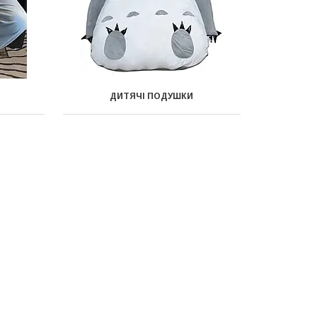
ДИТЯЧІ ПОДУШКИ