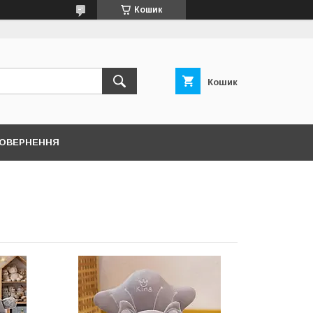
Кошик
Кошик
ПОВЕРНЕННЯ