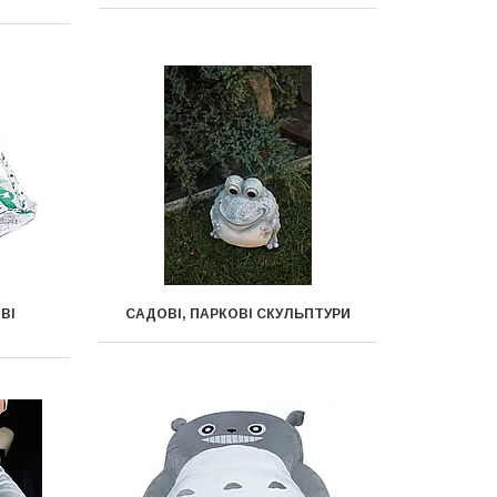
ВІ
САДОВІ, ПАРКОВІ СКУЛЬПТУРИ