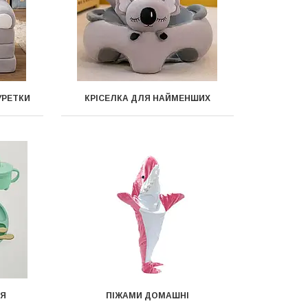
УРЕТКИ
КРІСЕЛКА ДЛЯ НАЙМЕНШИХ
ЛЯ
ПІЖАМИ ДОМАШНІ