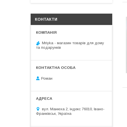
КОНТАКТИ
Mriyka - магазин товарів для дому
та подарунків
Роман
вул. Манюха 2, індекс 76010, Івано-
Франківськ, Україна