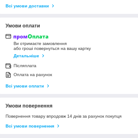
Всі умови доставки
Умови оплати
Ви отримаєте замовлення
або гроші повернуться на вашу картку
Детальніше
Післяплата
Оплата на рахунок
Всі умови оплати
Умови повернення
Повернення товару впродовж 14 днів за рахунок покупця
Всі умови повернення