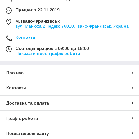
Працює з 22.11.2019
м. Івано-Франківськ
вул. Манюха 2, індекс 76010, Івано-Франківськ, Україна
Контакти
Сьогодні працює з 09:00 до 18:00
Показати весь графік роботи
Про нас
Контакти
Доставка та оплата
Графік роботи
Повна версія сайту