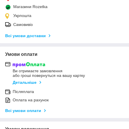
Магазини Rozetka
Укрпошта
Самовивіз
Всі умови доставки
Умови оплати
Ви отримаєте замовлення
або гроші повернуться на вашу картку
Детальніше
Післяплата
Оплата на рахунок
Всі умови оплати