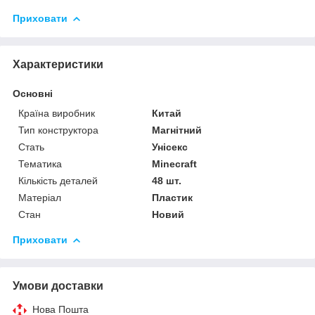
Приховати
Характеристики
Основні
Країна виробник
Китай
Тип конструктора
Магнітний
Стать
Унісекс
Тематика
Minecraft
Кількість деталей
48 шт.
Матеріал
Пластик
Стан
Новий
Приховати
Умови доставки
Нова Пошта