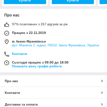
Купити
Купити
Про нас
97% позитивних з 267 відгуків за рік
Працює з 22.11.2019
м. Івано-Франківськ
вул. Манюха 2, індекс 76010, Івано-Франківськ, Україна
Контакти
Сьогодні працює з 09:00 до 18:00
Показати весь графік роботи
Про нас
Контакти
Доставка та оплата