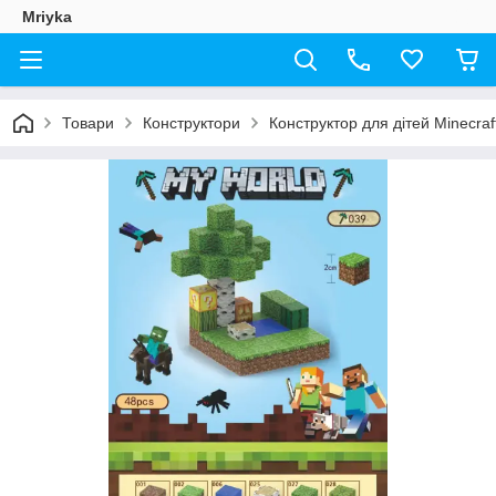
Mriyka
Товари
Конструктори
Конструктор для дітей Minecraf