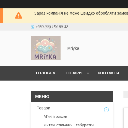
Зараз компанія не може швидко обробляти замовл
+380 (66) 154-89-32
Mriyka
ГОЛОВНА
ТОВАРИ
КОНТАКТИ
Товари
М'які іграшки
Дитячі стільчики і табуретки