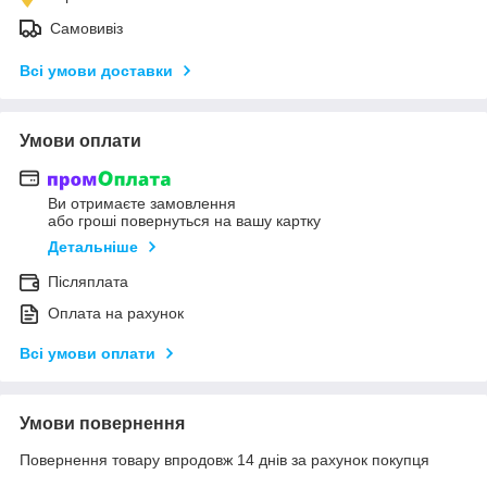
Самовивіз
Всі умови доставки
Умови оплати
Ви отримаєте замовлення
або гроші повернуться на вашу картку
Детальніше
Післяплата
Оплата на рахунок
Всі умови оплати
Умови повернення
Повернення товару впродовж 14 днів за рахунок покупця