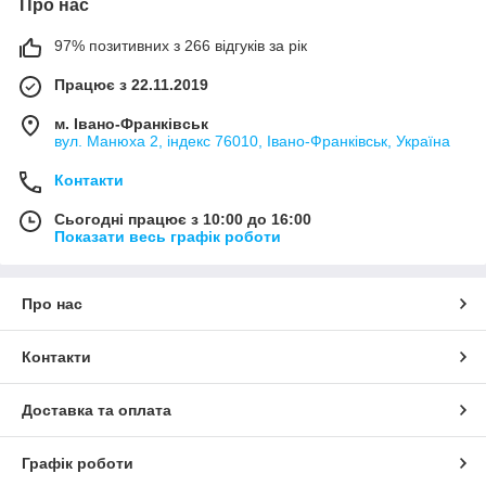
Про нас
97% позитивних з 266 відгуків за рік
Працює з 22.11.2019
м. Івано-Франківськ
вул. Манюха 2, індекс 76010, Івано-Франківськ, Україна
Контакти
Сьогодні працює з 10:00 до 16:00
Показати весь графік роботи
Про нас
Контакти
Доставка та оплата
Графік роботи