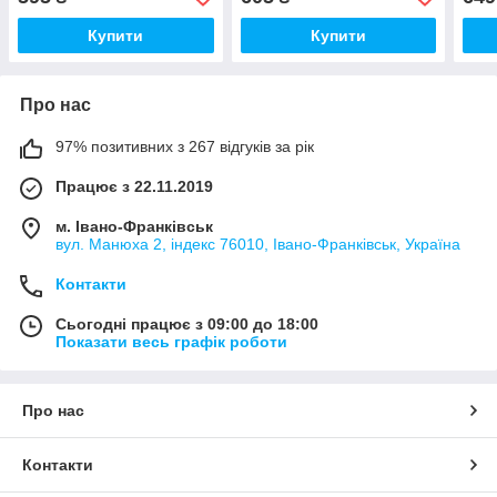
Купити
Купити
Про нас
97% позитивних з 267 відгуків за рік
Працює з 22.11.2019
м. Івано-Франківськ
вул. Манюха 2, індекс 76010, Івано-Франківськ, Україна
Контакти
Сьогодні працює з 09:00 до 18:00
Показати весь графік роботи
Про нас
Контакти