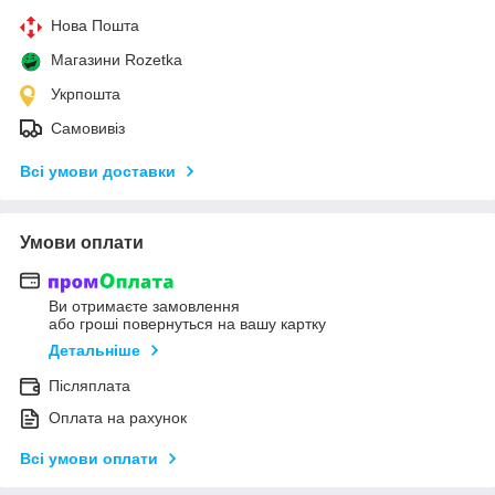
Нова Пошта
Магазини Rozetka
Укрпошта
Самовивіз
Всі умови доставки
Умови оплати
Ви отримаєте замовлення
або гроші повернуться на вашу картку
Детальніше
Післяплата
Оплата на рахунок
Всі умови оплати