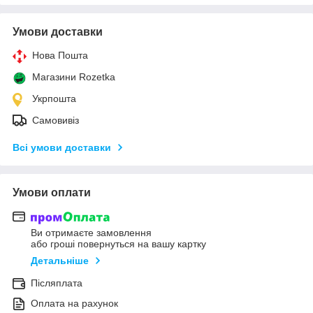
Умови доставки
Нова Пошта
Магазини Rozetka
Укрпошта
Самовивіз
Всі умови доставки
Умови оплати
Ви отримаєте замовлення
або гроші повернуться на вашу картку
Детальніше
Післяплата
Оплата на рахунок