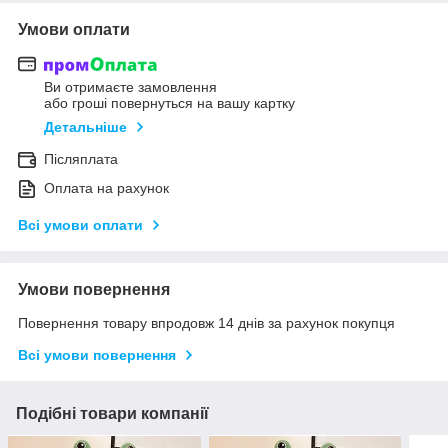
Умови оплати
Ви отримаєте замовлення
або гроші повернуться на вашу картку
Детальніше
Післяплата
Оплата на рахунок
Всі умови оплати
Умови повернення
Повернення товару впродовж 14 днів за рахунок покупця
Всі умови повернення
Подібні товари компанії