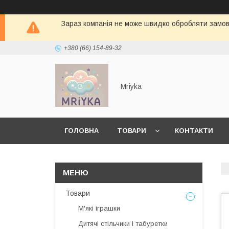
Зараз компанія не може швидко обробляти замовл
+380 (66) 154-89-32
Mriyka
ГОЛОВНА
ТОВАРИ
КОНТАКТИ
Товари
М'які іграшки
Дитячі стільчики і табуретки