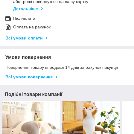
або гроші повернуться на вашу картку
Детальніше
Післяплата
Оплата на рахунок
Всі умови оплати
Умови повернення
Повернення товару впродовж 14 днів за рахунок покупця
Всі умови повернення
Подібні товари компанії