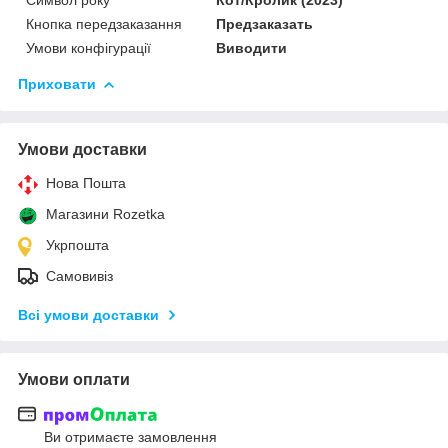
Кнопка передзаказання
Предзаказать
Умови конфігурації
Виводити
Приховати
Умови доставки
Нова Пошта
Магазини Rozetka
Укрпошта
Самовивіз
Всі умови доставки
Умови оплати
Ви отримаєте замовлення