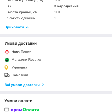
Вік
З народження
Висота іграшки, см
110
Кількість одиниць
1
Приховати
Умови доставки
Нова Пошта
Магазини Rozetka
Укрпошта
Самовивіз
Всі умови доставки
Умови оплати