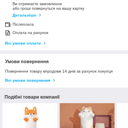
Ви отримаєте замовлення
або гроші повернуться на вашу картку
Детальніше
Післяплата
Оплата на рахунок
Всі умови оплати
Умови повернення
Повернення товару впродовж 14 днів за рахунок покупця
Всі умови повернення
Подібні товари компанії