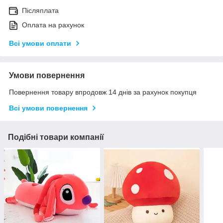
Післяплата
Оплата на рахунок
Всі умови оплати
Умови повернення
Повернення товару впродовж 14 днів за рахунок покупця
Всі умови повернення
Подібні товари компанії