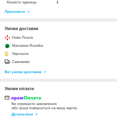
Кількість одиниць
1
Приховати
Умови доставки
Нова Пошта
Магазини Rozetka
Укрпошта
Самовивіз
Всі умови доставки
Умови оплати
Ви отримаєте замовлення
або гроші повернуться на вашу картку
Детальніше