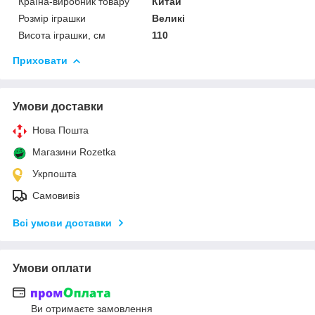
Країна-виробник товару
Китай
Розмір іграшки
Великі
Висота іграшки, см
110
Приховати
Умови доставки
Нова Пошта
Магазини Rozetka
Укрпошта
Самовивіз
Всі умови доставки
Умови оплати
Ви отримаєте замовлення