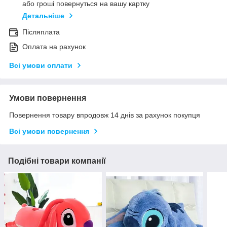
або гроші повернуться на вашу картку
Детальніше
Післяплата
Оплата на рахунок
Всі умови оплати
Умови повернення
Повернення товару впродовж 14 днів за рахунок покупця
Всі умови повернення
Подібні товари компанії