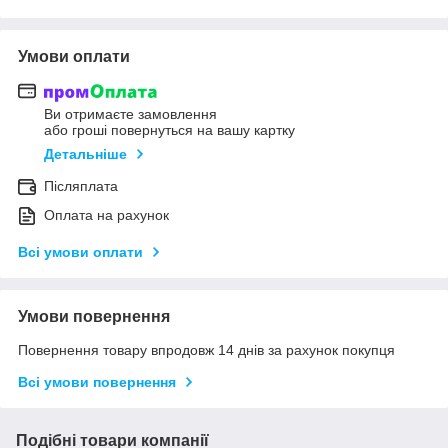
Умови оплати
Ви отримаєте замовлення
або гроші повернуться на вашу картку
Детальніше
Післяплата
Оплата на рахунок
Всі умови оплати
Умови повернення
Повернення товару впродовж 14 днів за рахунок покупця
Всі умови повернення
Подібні товари компанії