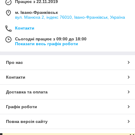
Працює з 22.11.2019
м. Івано-Франківськ
вул. Манюха 2, індекс 76010, Івано-Франківськ, Україна
Контакти
Сьогодні працює з 09:00 до 18:00
Показати весь графік роботи
Про нас
Контакти
Доставка та оплата
Графік роботи
Повна версія сайту