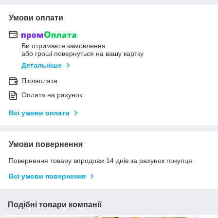
Умови оплати
Ви отримаєте замовлення
або гроші повернуться на вашу картку
Детальніше
Післяплата
Оплата на рахунок
Всі умови оплати
Умови повернення
Повернення товару впродовж 14 днів за рахунок покупця
Всі умови повернення
Подібні товари компанії