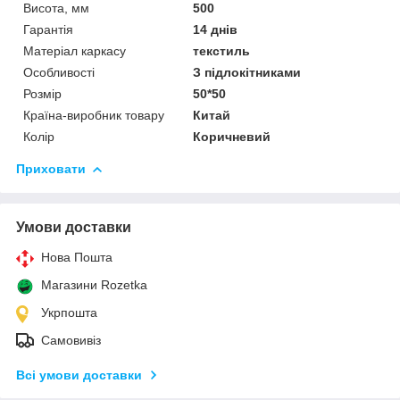
Висота, мм
500
Гарантія
14 днів
Матеріал каркасу
текстиль
Особливості
З підлокітниками
Розмір
50*50
Країна-виробник товару
Китай
Колір
Коричневий
Приховати
Умови доставки
Нова Пошта
Магазини Rozetka
Укрпошта
Самовивіз
Всі умови доставки