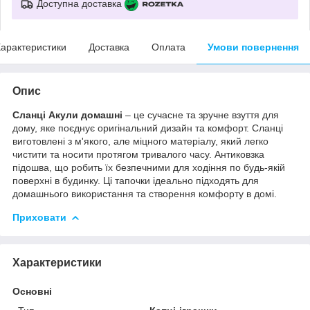
Доступна доставка
арактеристики
Доставка
Оплата
Умови повернення
Опис
Сланці Акули домашні
– це сучасне та зручне взуття для
дому, яке поєднує оригінальний дизайн та комфорт. Сланці
виготовлені з м'якого, але міцного матеріалу, який легко
чистити та носити протягом тривалого часу. Антиковзка
підошва, що робить їх безпечними для ходіння по будь-якій
поверхні в будинку. Ці тапочки ідеально підходять для
домашнього використання та створення комфорту в домі.
Приховати
Характеристики
Основні