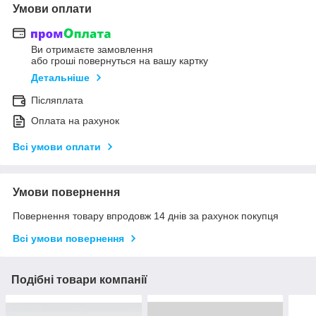
Умови оплати
Ви отримаєте замовлення
або гроші повернуться на вашу картку
Детальніше
Післяплата
Оплата на рахунок
Всі умови оплати
Умови повернення
Повернення товару впродовж 14 днів за рахунок покупця
Всі умови повернення
Подібні товари компанії