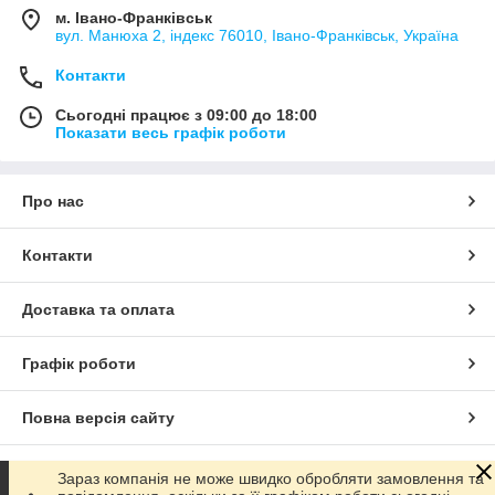
м. Івано-Франківськ
вул. Манюха 2, індекс 76010, Івано-Франківськ, Україна
Контакти
Сьогодні працює з 09:00 до 18:00
Показати весь графік роботи
Про нас
Контакти
Доставка та оплата
Графік роботи
Повна версія сайту
Сайт створено на маркетплейсі
Prom.ua
Зараз компанія не може швидко обробляти замовлення та