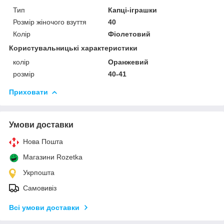
Тип
Капці-іграшки
Розмір жіночого взуття
40
Колір
Фіолетовий
Користувальницькі характеристики
колір
Оранжевий
розмір
40-41
Приховати
Умови доставки
Нова Пошта
Магазини Rozetka
Укрпошта
Самовивіз
Всі умови доставки