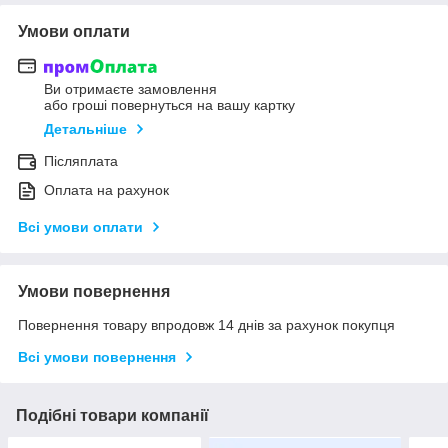
Умови оплати
Ви отримаєте замовлення
або гроші повернуться на вашу картку
Детальніше
Післяплата
Оплата на рахунок
Всі умови оплати
Умови повернення
Повернення товару впродовж 14 днів за рахунок покупця
Всі умови повернення
Подібні товари компанії