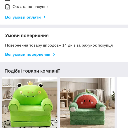
Оплата на рахунок
Всі умови оплати
Умови повернення
Повернення товару впродовж 14 днів за рахунок покупця
Всі умови повернення
Подібні товари компанії