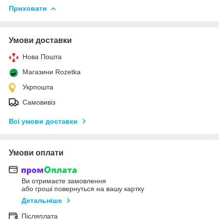
Приховати
Умови доставки
Нова Пошта
Магазини Rozetka
Укрпошта
Самовивіз
Всі умови доставки
Умови оплати
Ви отримаєте замовлення
або гроші повернуться на вашу картку
Детальніше
Післяплата