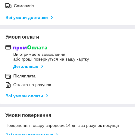
Самовивіз
Всі умови доставки
Умови оплати
Ви отримаєте замовлення
або гроші повернуться на вашу картку
Детальніше
Післяплата
Оплата на рахунок
Всі умови оплати
Умови повернення
Повернення товару впродовж 14 днів за рахунок покупця