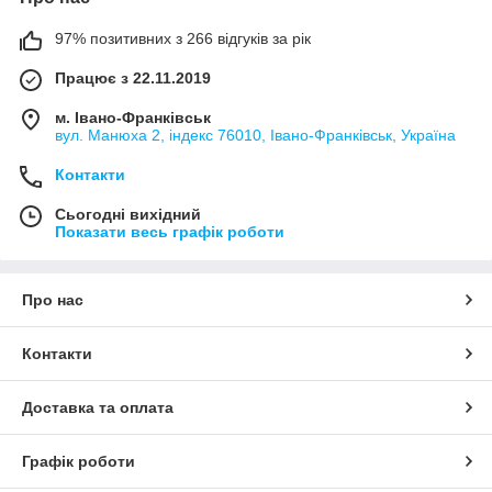
97% позитивних з 266 відгуків за рік
Працює з 22.11.2019
м. Івано-Франківськ
вул. Манюха 2, індекс 76010, Івано-Франківськ, Україна
Контакти
Сьогодні вихідний
Показати весь графік роботи
Про нас
Контакти
Доставка та оплата
Графік роботи