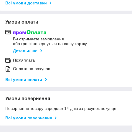
Всі умови доставки
Умови оплати
Ви отримаєте замовлення
або гроші повернуться на вашу картку
Детальніше
Післяплата
Оплата на рахунок
Всі умови оплати
Умови повернення
Повернення товару впродовж 14 днів за рахунок покупця
Всі умови повернення