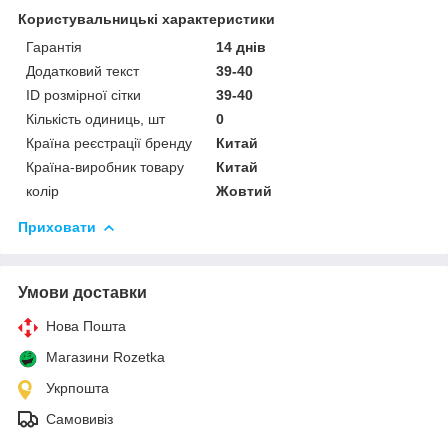
Користувальницькі характеристики
Гарантія
14 днів
Додатковий текст
39-40
ID розмірної сітки
39-40
Кількість одиниць, шт
0
Країна реєстрації бренду
Китай
Країна-виробник товару
Китай
колір
Жовтий
Приховати
Умови доставки
Нова Пошта
Магазини Rozetka
Укрпошта
Самовивіз