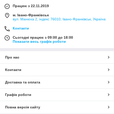
Працює з 22.11.2019
м. Івано-Франківськ
вул. Манюха 2, індекс 76010, Івано-Франківськ, Україна
Контакти
Сьогодні працює з 09:00 до 18:00
Показати весь графік роботи
Про нас
Контакти
Доставка та оплата
Графік роботи
Повна версія сайту