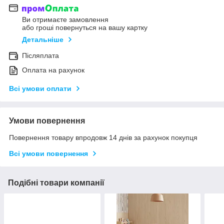
Ви отримаєте замовлення
або гроші повернуться на вашу картку
Детальніше
Післяплата
Оплата на рахунок
Всі умови оплати
Умови повернення
Повернення товару впродовж 14 днів за рахунок покупця
Всі умови повернення
Подібні товари компанії