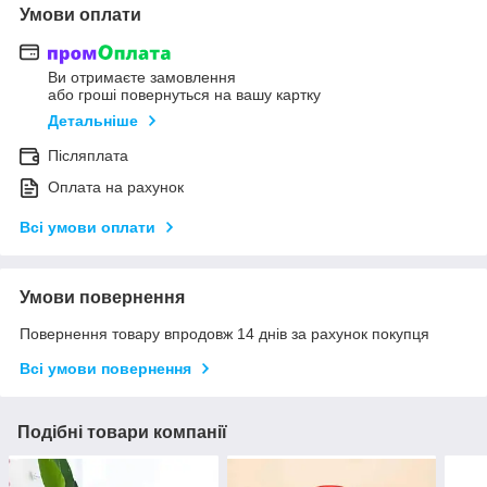
Умови оплати
Ви отримаєте замовлення
або гроші повернуться на вашу картку
Детальніше
Післяплата
Оплата на рахунок
Всі умови оплати
Умови повернення
Повернення товару впродовж 14 днів за рахунок покупця
Всі умови повернення
Подібні товари компанії