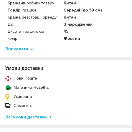
Країна-виробник товару
Китай
Розмір іграшки
Середні (до 50 см)
Країна реєстрації бренду
Китай
Вік
З народження
Висота іграшки, см
45
колір
Жовтий
Приховати
Умови доставки
Нова Пошта
Магазини Rozetka
Укрпошта
Самовивіз
Всі умови доставки