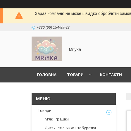
Зараз компанія не може швидко обробляти замовл
+380 (66) 154-89-32
Mriyka
ГОЛОВНА
ТОВАРИ
КОНТАКТИ
Товари
М'які іграшки
Дитячі стільчики і табуретки