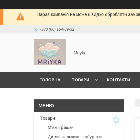
Зараз компанія не може швидко обробляти замовл
+380 (66) 154-89-32
Mriyka
ГОЛОВНА
ТОВАРИ
КОНТАКТИ
Товари
М'які іграшки
Дитячі стільчики і табуретки