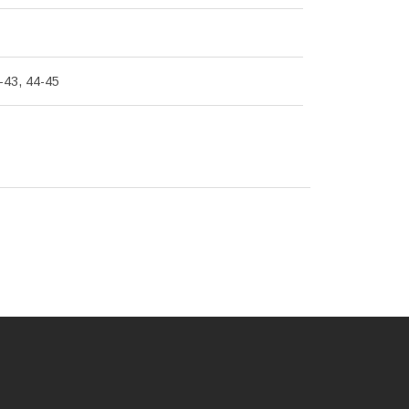
-43, 44-45