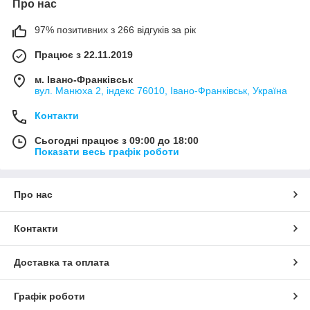
Про нас
97% позитивних з 266 відгуків за рік
Працює з 22.11.2019
м. Івано-Франківськ
вул. Манюха 2, індекс 76010, Івано-Франківськ, Україна
Контакти
Сьогодні працює з 09:00 до 18:00
Показати весь графік роботи
Про нас
Контакти
Доставка та оплата
Графік роботи