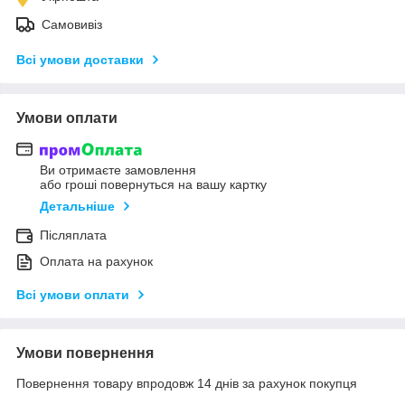
Самовивіз
Всі умови доставки
Умови оплати
Ви отримаєте замовлення
або гроші повернуться на вашу картку
Детальніше
Післяплата
Оплата на рахунок
Всі умови оплати
Умови повернення
Повернення товару впродовж 14 днів за рахунок покупця