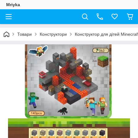
Mriyka
Товари
Конструктори
Конструктор для дітей Minecraf