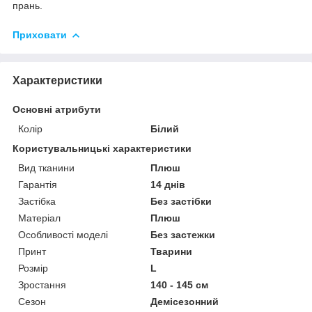
прань.
Приховати
Характеристики
Основні атрибути
Колір
Білий
Користувальницькі характеристики
Вид тканини
Плюш
Гарантія
14 днів
Застібка
Без застібки
Матеріал
Плюш
Особливості моделі
Без застежки
Принт
Тварини
Розмір
L
Зростання
140 - 145 см
Сезон
Демісезонний