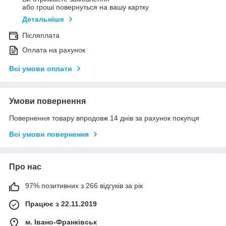
або гроші повернуться на вашу картку
Детальніше
Післяплата
Оплата на рахунок
Всі умови оплати
Умови повернення
Повернення товару впродовж 14 днів за рахунок покупця
Всі умови повернення
Про нас
97% позитивних з 266 відгуків за рік
Працює з 22.11.2019
м. Івано-Франківськ