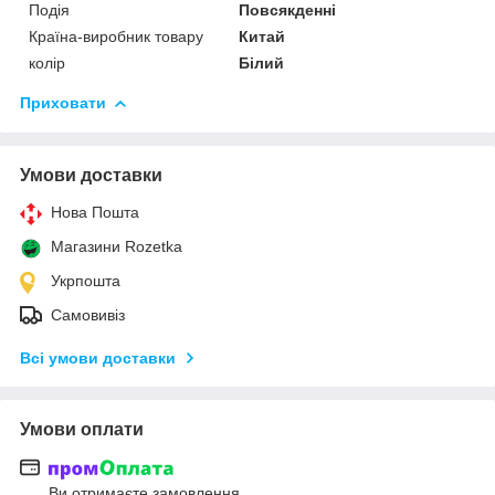
Подія
Повсякденні
Країна-виробник товару
Китай
колір
Білий
Приховати
Умови доставки
Нова Пошта
Магазини Rozetka
Укрпошта
Самовивіз
Всі умови доставки
Умови оплати
Ви отримаєте замовлення