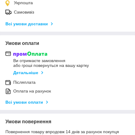
Укрпошта
Самовивіз
Всі умови доставки
Умови оплати
Ви отримаєте замовлення
або гроші повернуться на вашу картку
Детальніше
Післяплата
Оплата на рахунок
Всі умови оплати
Умови повернення
Повернення товару впродовж 14 днів за рахунок покупця