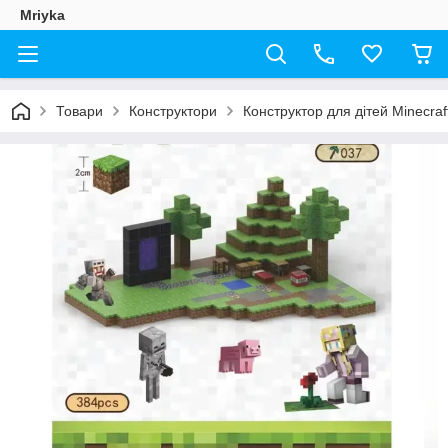
Mriyka
Товари
Конструктори
Конструктор для дітей Minecraf