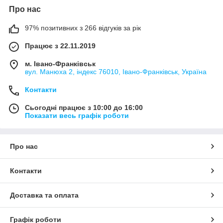
Про нас
97% позитивних з 266 відгуків за рік
Працює з 22.11.2019
м. Івано-Франківськ
вул. Манюха 2, індекс 76010, Івано-Франківськ, Україна
Контакти
Сьогодні працює з 10:00 до 16:00
Показати весь графік роботи
Про нас
Контакти
Доставка та оплата
Графік роботи