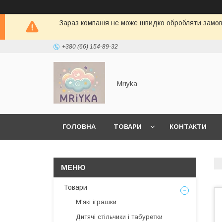
Зараз компанія не може швидко обробляти замовл
+380 (66) 154-89-32
Mriyka
ГОЛОВНА
ТОВАРИ
КОНТАКТИ
Товари
М'які іграшки
Дитячі стільчики і табуретки