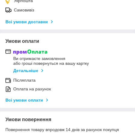
Укрпошта
Самовивіз
Всі умови доставки
Умови оплати
Ви отримаєте замовлення
або гроші повернуться на вашу картку
Детальніше
Післяплата
Оплата на рахунок
Всі умови оплати
Умови повернення
Повернення товару впродовж 14 днів за рахунок покупця