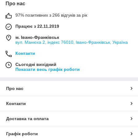
Про нас
97% позитивних з 266 відгуків за рік
Працює з 22.11.2019
м. Івано-Франківськ
вул. Манюха 2, індекс 76010, Івано-Франківськ, Україна
Контакти
Сьогодні вихідний
Показати весь графік роботи
Про нас
Контакти
Доставка та оплата
Графік роботи