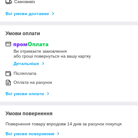
Самовивіз
Всі умови доставки
Умови оплати
Ви отримаєте замовлення
або гроші повернуться на вашу картку
Детальніше
Післяплата
Оплата на рахунок
Всі умови оплати
Умови повернення
Повернення товару впродовж 14 днів за рахунок покупця
Всі умови повернення