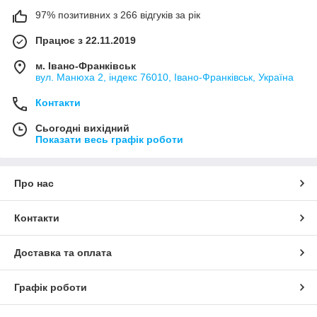
97% позитивних з 266 відгуків за рік
Працює з 22.11.2019
м. Івано-Франківськ
вул. Манюха 2, індекс 76010, Івано-Франківськ, Україна
Контакти
Сьогодні вихідний
Показати весь графік роботи
Про нас
Контакти
Доставка та оплата
Графік роботи