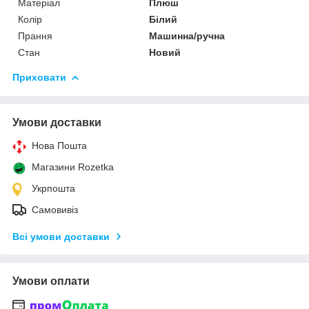
Матеріал
Плюш
Колір
Білий
Прання
Машинна/ручна
Стан
Новий
Приховати
Умови доставки
Нова Пошта
Магазини Rozetka
Укрпошта
Самовивіз
Всі умови доставки
Умови оплати