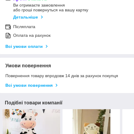
Ви отримаєте замовлення
або гроші повернуться на вашу картку
Детальніше
Післяплата
Оплата на рахунок
Всі умови оплати
Умови повернення
Повернення товару впродовж 14 днів за рахунок покупця
Всі умови повернення
Подібні товари компанії