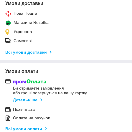
Умови доставки
Нова Пошта
Магазини Rozetka
Укрпошта
Самовивіз
Всі умови доставки
Умови оплати
Ви отримаєте замовлення
або гроші повернуться на вашу картку
Детальніше
Післяплата
Оплата на рахунок
Всі умови оплати