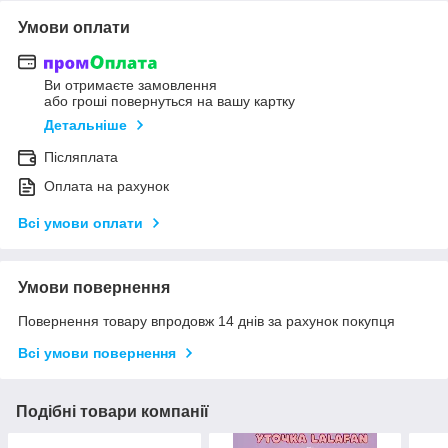
Умови оплати
Ви отримаєте замовлення
або гроші повернуться на вашу картку
Детальніше
Післяплата
Оплата на рахунок
Всі умови оплати
Умови повернення
Повернення товару впродовж 14 днів за рахунок покупця
Всі умови повернення
Подібні товари компанії